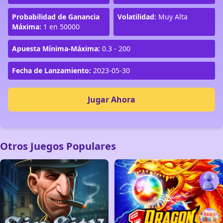
Probabilidad de Ganancia
Volatilidad:
Muy Alta
Máxima:
1 en 50000
Apuesta Mínima-Máxima:
0.3 - 200
Fecha de Lanzamiento:
2023-05-30
Jugar Ahora
Otros Juegos Populares