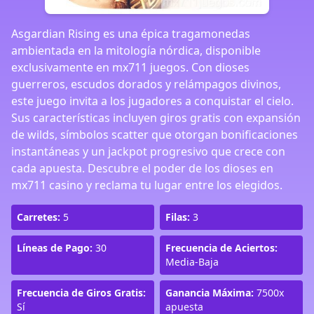
Asgardian Rising es una épica tragamonedas
ambientada en la mitología nórdica, disponible
exclusivamente en mx711 juegos. Con dioses
guerreros, escudos dorados y relámpagos divinos,
este juego invita a los jugadores a conquistar el cielo.
Sus características incluyen giros gratis con expansión
de wilds, símbolos scatter que otorgan bonificaciones
instantáneas y un jackpot progresivo que crece con
cada apuesta. Descubre el poder de los dioses en
mx711 casino y reclama tu lugar entre los elegidos.
Carretes:
5
Filas:
3
Líneas de Pago:
30
Frecuencia de Aciertos:
Media-Baja
Frecuencia de Giros Gratis:
Ganancia Máxima:
7500x
Sí
apuesta