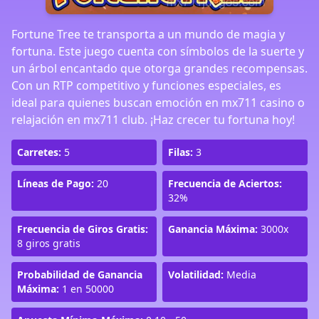
Fortune Tree te transporta a un mundo de magia y
fortuna. Este juego cuenta con símbolos de la suerte y
un árbol encantado que otorga grandes recompensas.
Con un RTP competitivo y funciones especiales, es
ideal para quienes buscan emoción en mx711 casino o
relajación en mx711 club. ¡Haz crecer tu fortuna hoy!
Carretes:
5
Filas:
3
Líneas de Pago:
20
Frecuencia de Aciertos:
32%
Frecuencia de Giros Gratis:
Ganancia Máxima:
3000x
8 giros gratis
Probabilidad de Ganancia
Volatilidad:
Media
Máxima:
1 en 50000