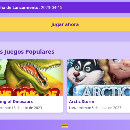
cha de Lanzamiento:
2023-04-15
Jugar ahora
s Juegos Populares
ing of Dinosaurs
Arctic Storm
iento: 18 de julio de 2023
Lanzamiento: 5 de junio de 2023
💳