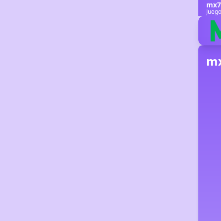
mx7
Juego
mx