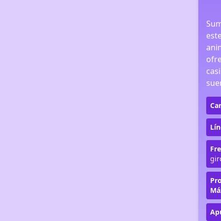
Sum
est
ani
ofr
cas
suer
Car
Lín
Fre
gir
Pro
Má
Ap