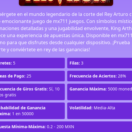
érgete en el mundo legendario de la corte del Rey Arturo 
e emocionante juego de mx711 juegos. Con símbolos místic
maciones detalladas y una jugabilidad envolvente, King Art
ece una experiencia de apuestas única. Disponible en mx71
ino para que disfrutes desde cualquier dispositivo. ¡Prueba
te y conviértete en rey de las ganancias!
retes:
5
Filas:
3
eas de Pago:
25
Frecuencia de Aciertos:
28%
cuencia de Giros Gratis:
Sí, 10
Ganancia Máxima:
5000 moned
os gratis
babilidad de Ganancia
Volatilidad:
Media-Alta
xima:
1 en 50000
uesta Mínima-Máxima:
0.2 - 200 MXN