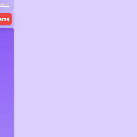
r país
arse