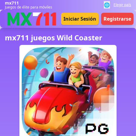
mx711
🌐
Elegir país
Juegos de élite para móviles
Iniciar Sesión
Registrarse
mx711 juegos Wild Coaster